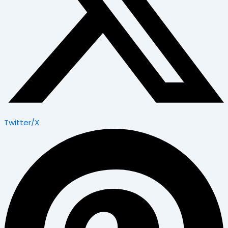
Twitter/X