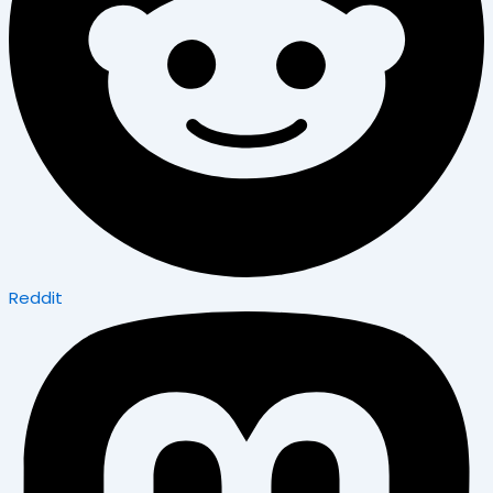
Reddit