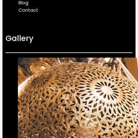
Blog
Contact
Gallery