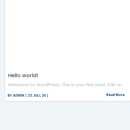
Hello world!
Welcome to WordPress. This is your first post. Edit or…
Read More
BY
ADMIN
|
23
JULI, 26
|