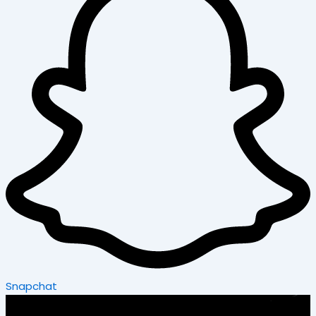
Snapchat