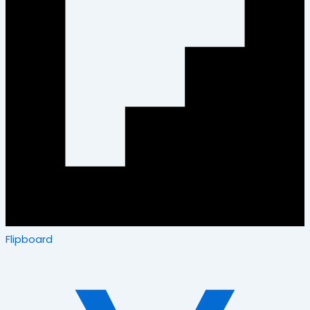
Flipboard