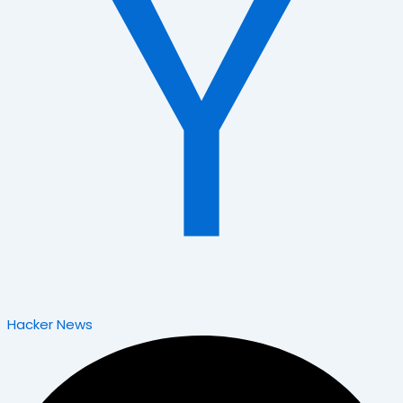
Hacker News