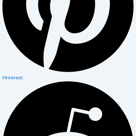
Pinterest