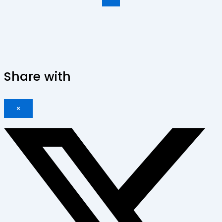
Share with
×