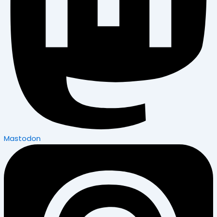
Mastodon