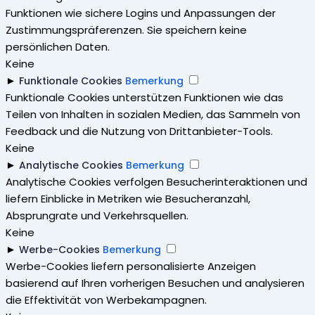
Funktionen wie sichere Logins und Anpassungen der
Zustimmungspräferenzen. Sie speichern keine
persönlichen Daten.
Keine
►
Funktionale Cookies
Bemerkung
Funktionale Cookies unterstützen Funktionen wie das
Teilen von Inhalten in sozialen Medien, das Sammeln von
Feedback und die Nutzung von Drittanbieter-Tools.
Keine
►
Analytische Cookies
Bemerkung
Analytische Cookies verfolgen Besucherinteraktionen und
liefern Einblicke in Metriken wie Besucheranzahl,
Absprungrate und Verkehrsquellen.
Keine
►
Werbe-Cookies
Bemerkung
Werbe-Cookies liefern personalisierte Anzeigen
basierend auf Ihren vorherigen Besuchen und analysieren
die Effektivität von Werbekampagnen.