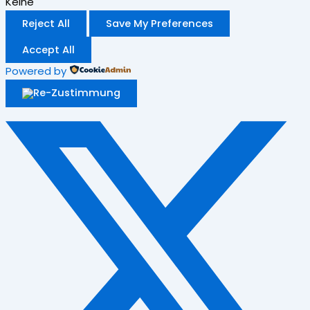
Keine
Reject All
Save My Preferences
Accept All
Powered by