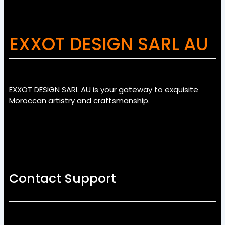
EXXOT DESIGN SARL AU
EXXOT DESIGN SARL AU is your gateway to exquisite
Moroccan artistry and craftsmanship.
Contact Support