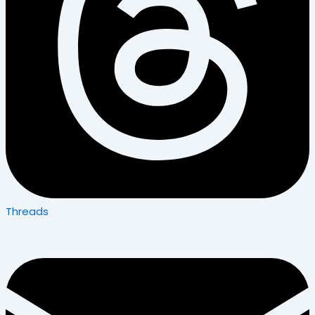
Threads